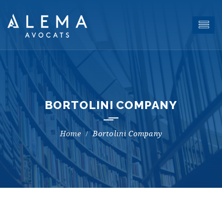
BORTOLINI COMPANY
Bortolini Company