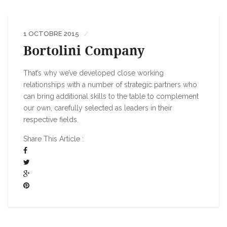
1 OCTOBRE 2015
Bortolini Company
That’s why we’ve developed close working
relationships with a number of strategic partners who
can bring additional skills to the table to complement
our own, carefully selected as leaders in their
respective fields.
Share This Article :