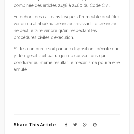
combinée des articles 2458 à 2460 du Code Civil.
En dehors des cas dans lesquels l’immeuble peut être
vendu ou attribué au créancier saisissant, le créancier
ne peut le faire vendre qu’en respectant les
procédures civiles d’exécution.
S’il les contourne soit par une disposition spéciale qui
y dérogerait, soit par un jeu de conventions qui
conduirait au même résultat, le mécanisme pourra être
annulé.
Share This Article :