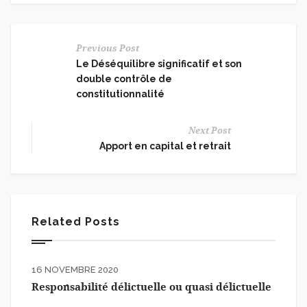
Previous Post
Le Déséquilibre significatif et son
double contrôle de
constitutionnalité
Next Post
Apport en capital et retrait
Related Posts
16 NOVEMBRE 2020
Responsabilité délictuelle ou quasi délictuelle