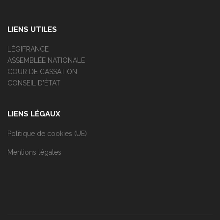
LIENS UTILES
LÉGIFRANCE
ASSEMBLÉE NATIONALE
COUR DE CASSATION
CONSEIL D'ÉTAT
LIENS LÉGAUX
Politique de cookies (UE)
Mentions légales