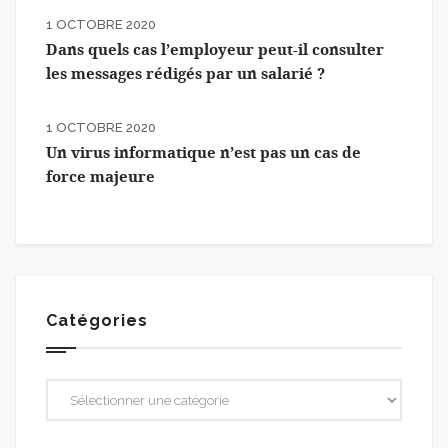
1 OCTOBRE 2020
Dans quels cas l’employeur peut-il consulter
les messages rédigés par un salarié ?
1 OCTOBRE 2020
Un virus informatique n’est pas un cas de
force majeure
Catégories