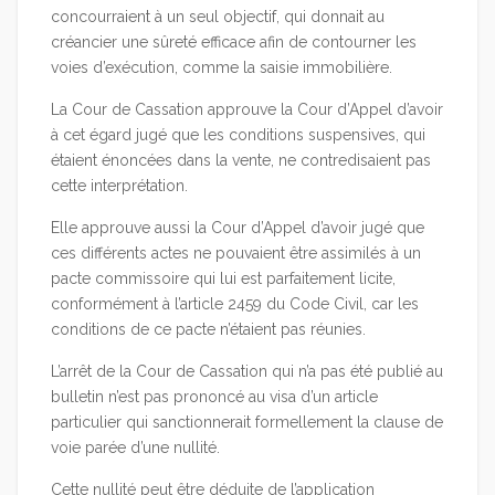
concourraient à un seul objectif, qui donnait au
créancier une sûreté efficace afin de contourner les
voies d’exécution, comme la saisie immobilière.
La Cour de Cassation approuve la Cour d’Appel d’avoir
à cet égard jugé que les conditions suspensives, qui
étaient énoncées dans la vente, ne contredisaient pas
cette interprétation.
Elle approuve aussi la Cour d’Appel d’avoir jugé que
ces différents actes ne pouvaient être assimilés à un
pacte commissoire qui lui est parfaitement licite,
conformément à l’article 2459 du Code Civil, car les
conditions de ce pacte n’étaient pas réunies.
L’arrêt de la Cour de Cassation qui n’a pas été publié au
bulletin n’est pas prononcé au visa d’un article
particulier qui sanctionnerait formellement la clause de
voie parée d’une nullité.
Cette nullité peut être déduite de l’application