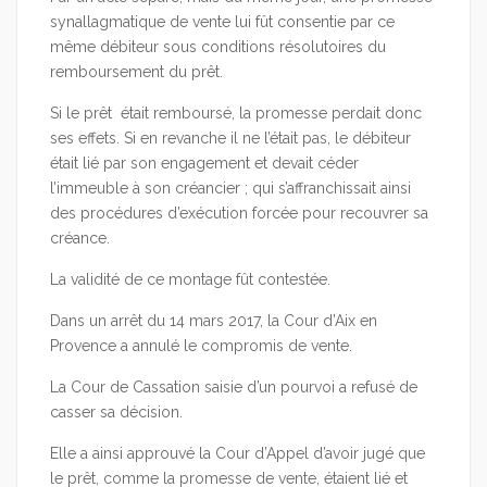
synallagmatique de vente lui fût consentie par ce
même débiteur sous conditions résolutoires du
remboursement du prêt.
Si le prêt était remboursé, la promesse perdait donc
ses effets. Si en revanche il ne l’était pas, le débiteur
était lié par son engagement et devait céder
l’immeuble à son créancier ; qui s’affranchissait ainsi
des procédures d’exécution forcée pour recouvrer sa
créance.
La validité de ce montage fût contestée.
Dans un arrêt du 14 mars 2017, la Cour d’Aix en
Provence a annulé le compromis de vente.
La Cour de Cassation saisie d’un pourvoi a refusé de
casser sa décision.
Elle a ainsi approuvé la Cour d’Appel d’avoir jugé que
le prêt, comme la promesse de vente, étaient lié et