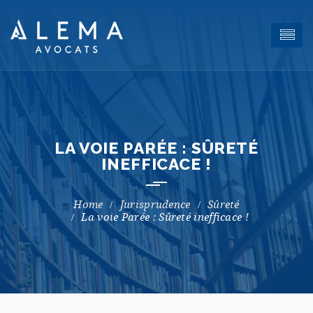
LA VOIE PARÉE : SÛRETÉ
INEFFICACE !
Jurisprudence
Sûreté
La voie Parée : Sûreté inefficace !