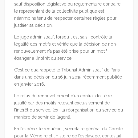
sauf disposition législative ou réglementaire contraire,
le représentant de la collectivité publique est
néanmoins tenu de respecter certaines règles pour
justifier sa décision.
Le juge administratif, lorsqu’il est saisi, contrôle la
légalité des motifs et vérifie que la décision de non-
renouvellement n’a pas été prise pour un motif
étranger à l’intérêt du service.
C’est ce qu’a rappelé le Tribunal Administratif de Paris
dans une décision du 16 juin 2015 récemment publiée
en janvier 2016.
Le refus du renouvellement d’un contrat doit être
justifié par des motifs relevant exclusivement de
l’intérêt du service. (ex : la réorganisation du service ou
manière de servir de l’agent).
En l’espèce, le requérant, secrétaire général du Comité
pour la Mémoire et l’Histoire de l’esclavage, contestait