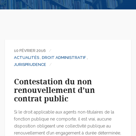
10 FÉVRIER 2016
ACTUALITÉS
,
DROIT ADMINISTRATIF
,
JURISPRUDENCE
Contestation du non
renouvellement d’un
contrat public
Si le droit applicable aux agents non-titulaires de la
fonction publique ne comporte, il est vrai, aucune
disposition obligeant une collectivité publique au
renouvellement d’un engagement à durée déterminée,