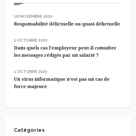
16 NOVEMBRE 2020
Responsabilité délictuelle ou quasi délictuelle
1 OCTOBRE 2020
Dans quels cas l’employeur peut-il consulter
les messages rédigés par un salarié ?
1 OCTOBRE 2020
Un virus informatique n’est pas un cas de
force majeure
Catégories