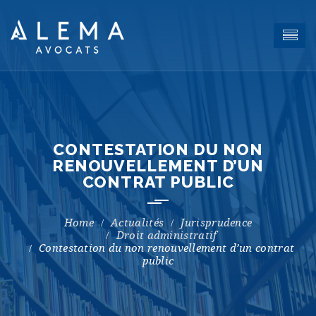
CONTESTATION DU NON
RENOUVELLEMENT D’UN
CONTRAT PUBLIC
Actualités
Jurisprudence
Droit administratif
Contestation du non renouvellement d’un contrat
public