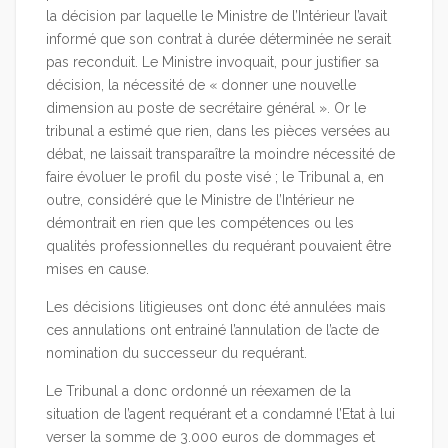
la décision par laquelle le Ministre de l’Intérieur l’avait
informé que son contrat à durée déterminée ne serait
pas reconduit. Le Ministre invoquait, pour justifier sa
décision, la nécessité de « donner une nouvelle
dimension au poste de secrétaire général ». Or le
tribunal a estimé que rien, dans les pièces versées au
débat, ne laissait transparaître la moindre nécessité de
faire évoluer le profil du poste visé ; le Tribunal a, en
outre, considéré que le Ministre de l’Intérieur ne
démontrait en rien que les compétences ou les
qualités professionnelles du requérant pouvaient être
mises en cause.
Les décisions litigieuses ont donc été annulées mais
ces annulations ont entrainé l’annulation de l’acte de
nomination du successeur du requérant.
Le Tribunal a donc ordonné un réexamen de la
situation de l’agent requérant et a condamné l’Etat à lui
verser la somme de 3.000 euros de dommages et